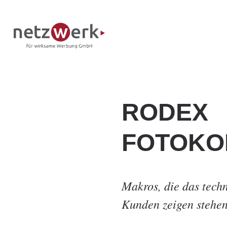
RODEX
FOTOKO
Makros, die das tech
Kunden zeigen stehen