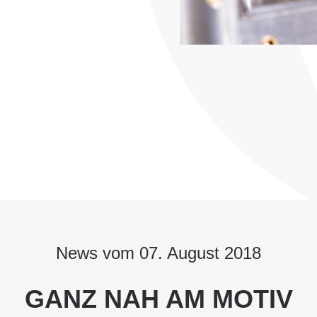
News vom 07. August 2018
GANZ NAH AM MOTIV