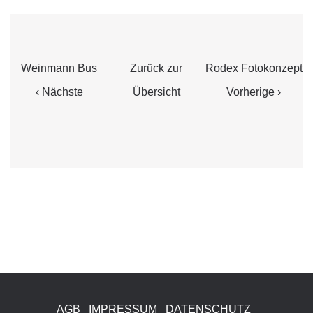
Weinmann Bus
Zurück zur
Rodex Fotokonzept
‹ Nächste
Übersicht
Vorherige ›
AGB
IMPRESSUM
DATENSCHUTZ