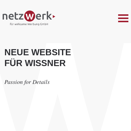
NEUE WEBSITE
FÜR WISSNER
Passion for Details