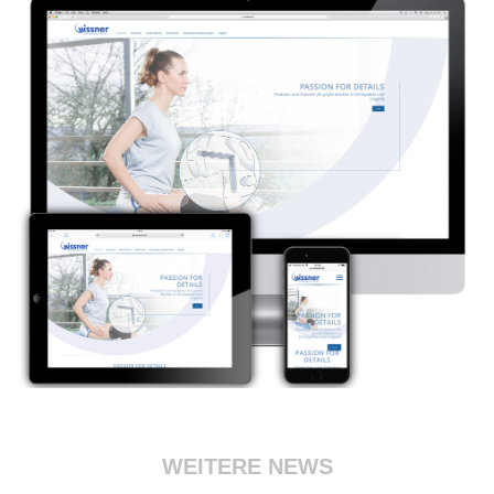
WEITERE NEWS