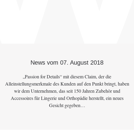
News vom 07. August 2018
„Passion for Details“ mit diesem Claim, der die
Alleinstellungsmerkmale des Kunden auf den Punkt bringt, haben
wir dem Unternehmen, das seit 150 Jahren Zubehör und
Accessoires für Lingerie und Orthopädie herstellt, ein neues
Gesicht gegeben…