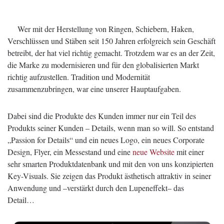
Wer mit der Herstellung von Ringen, Schiebern, Haken,
Verschlüssen und Stäben seit 150 Jahren erfolgreich sein Geschäft
betreibt, der hat viel richtig gemacht. Trotzdem war es an der Zeit,
die Marke zu modernisieren und für den globalisierten Markt
richtig aufzustellen. Tradition und Modernität
zusammenzubringen, war eine unserer Hauptaufgaben.
Dabei sind die Produkte des Kunden immer nur ein Teil des
Produkts seiner Kunden – Details, wenn man so will. So entstand
„Passion for Details“ und ein neues Logo, ein neues Corporate
Design, Flyer, ein Messestand und eine
neue Website
mit einer
sehr smarten Produktdatenbank und mit den von uns konzipierten
Key-Visuals. Sie zeigen das Produkt ästhetisch attraktiv in seiner
Anwendung und –verstärkt durch den Lupeneffekt– das
Detail…