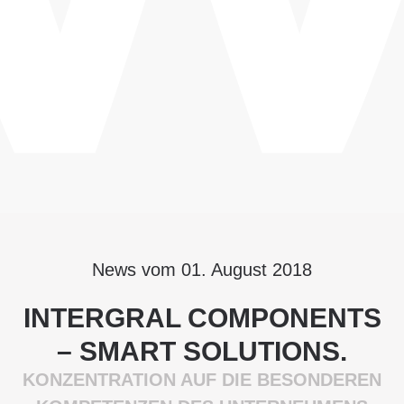
News vom 01. August 2018
INTERGRAL COMPONENTS
– SMART SOLUTIONS.
KONZENTRATION AUF DIE BESONDEREN