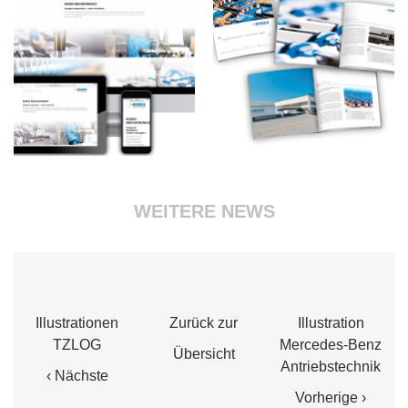
WEITERE NEWS
Illustrationen
Zurück zur
Illustration
TZLOG
Mercedes-Benz
Übersicht
Antriebstechnik
‹ Nächste
Vorherige ›