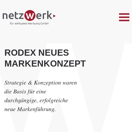
RODEX NEUES
MARKENKONZEPT
Strategie & Konzeption waren
die Basis für eine
durchgängige, erfolgreiche
neue Markenführung.