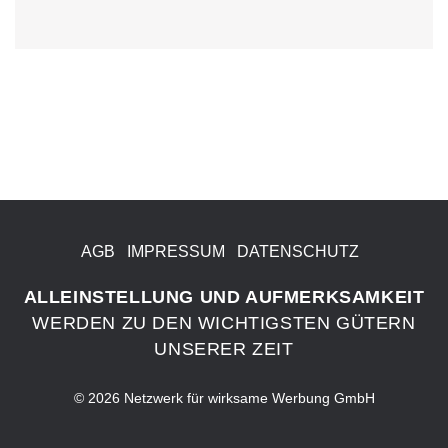
AGB
IMPRESSUM
DATENSCHUTZ
ALLEINSTELLUNG UND AUFMERKSAMKEIT
WERDEN ZU DEN WICHTIGSTEN GÜTERN
UNSERER ZEIT
© 2026 Netzwerk für wirksame Werbung GmbH