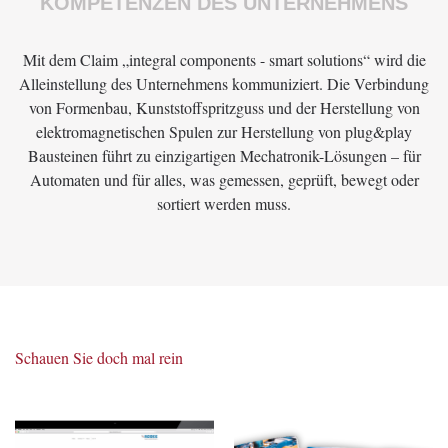
KOMPETENZEN DES UNTERNEHMENS
Mit dem Claim „integral components - smart solutions“ wird die
Alleinstellung des Unternehmens kommuniziert. Die Verbindung
von Formenbau, Kunststoffspritzguss und der Herstellung von
elektromagnetischen Spulen zur Herstellung von plug&play
Bausteinen führt zu einzigartigen Mechatronik-Lösungen – für
Automaten und für alles, was gemessen, geprüft, bewegt oder
sortiert werden muss.
Schauen Sie doch mal rein